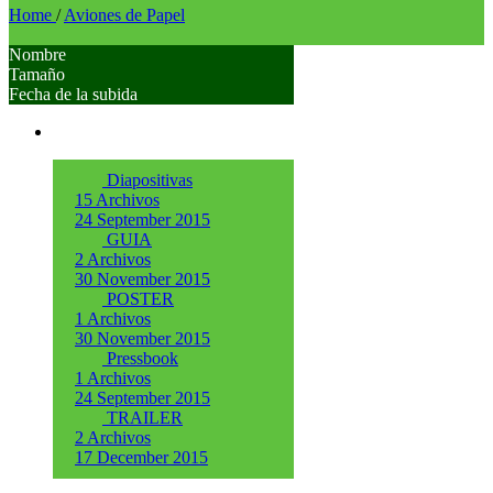
Home
/
Aviones de Papel
Nombre
Tamaño
Fecha de la subida
Diapositivas
15 Archivos
24 September 2015
GUIA
2 Archivos
30 November 2015
POSTER
1 Archivos
30 November 2015
Pressbook
1 Archivos
24 September 2015
TRAILER
2 Archivos
17 December 2015