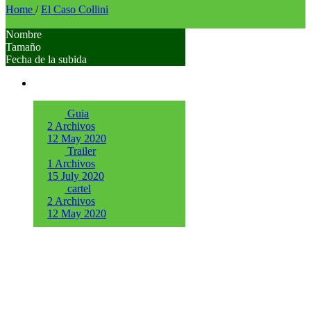
Home
/
El Caso Collini
Nombre
Tamaño
Fecha de la subida
Guia
2 Archivos
12 May 2020
Trailer
1 Archivos
15 July 2020
cartel
2 Archivos
12 May 2020