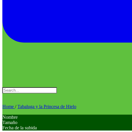
Home
/
Tabaluga y la Princesa de Hielo
Nombre
Tamaño
Fecha de la subida