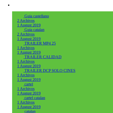
Guia castellano
2 Archivos
1 August 2019
Guia catalan
2 Archivos
1 August 2019
TRAILER MP4 25
1 Archivos
1 August 2019
TRAILER CALIDAD
1 Archivos
1 August 2019
TRAILER DCP SOLO CINES
1 Archivos
1 August 2019
cartel
1 Archivos
1 August 2019
cartel catalan
1 Archivos
1 August 2019
catalan