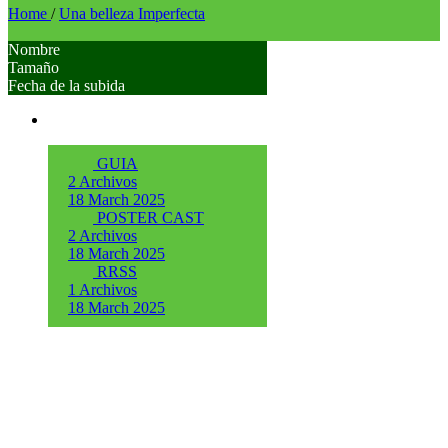
Home
/
Una belleza Imperfecta
Nombre
Tamaño
Fecha de la subida
GUIA
2 Archivos
18 March 2025
POSTER CAST
2 Archivos
18 March 2025
RRSS
1 Archivos
18 March 2025