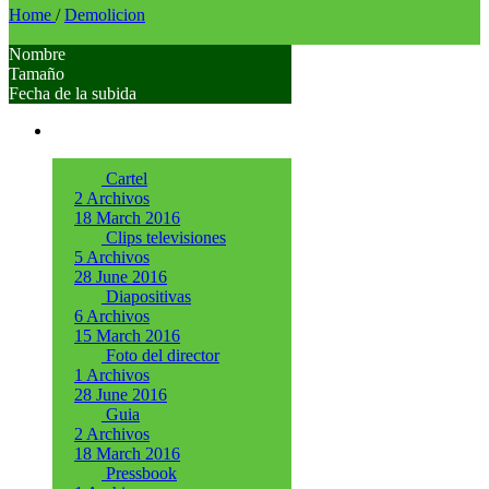
Home
/
Demolicion
Nombre
Tamaño
Fecha de la subida
Cartel
2 Archivos
18 March 2016
Clips televisiones
5 Archivos
28 June 2016
Diapositivas
6 Archivos
15 March 2016
Foto del director
1 Archivos
28 June 2016
Guia
2 Archivos
18 March 2016
Pressbook