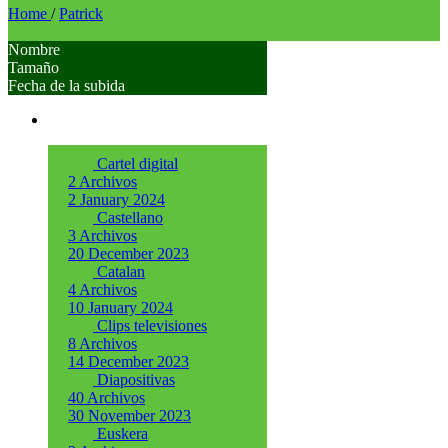
Home
/
Patrick
Nombre
Tamaño
Fecha de la subida
Cartel digital
2 Archivos
2 January 2024
Castellano
3 Archivos
20 December 2023
Catalan
4 Archivos
10 January 2024
Clips televisiones
8 Archivos
14 December 2023
Diapositivas
40 Archivos
30 November 2023
Euskera